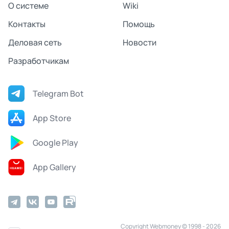
О системе
Wiki
Контакты
Помощь
Деловая сеть
Новости
Разработчикам
Telegram Bot
App Store
Google Play
App Gallery
Copyright Webmoney © 1998 - 2026