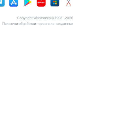
Copyright Webmoney © 1998 - 2026
Политики обработки персональных данных