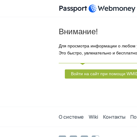
Passport
Внимание!
Для просмотра информации о любом 
Это быстро, увлекательно и бесплатно
Войти на сайт при помощи WMI
О системе
Wiki
Контакты
По