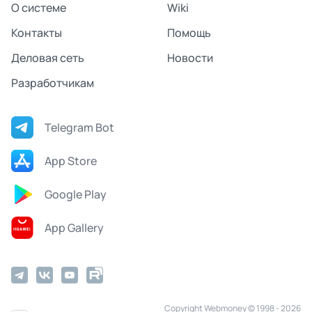
О системе
Wiki
Контакты
Помощь
Деловая сеть
Новости
Разработчикам
Telegram Bot
App Store
Google Play
App Gallery
Copyright Webmoney © 1998 - 2026