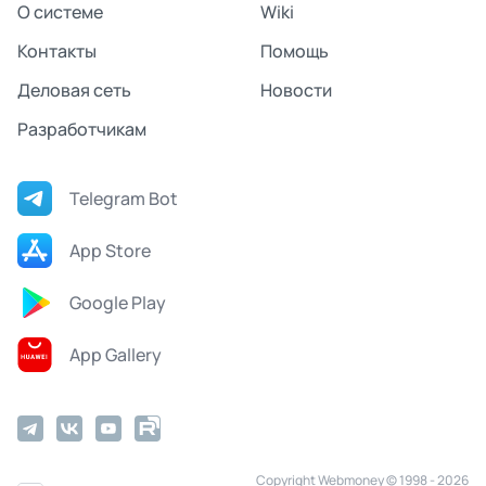
О системе
Wiki
Контакты
Помощь
Деловая сеть
Новости
Разработчикам
Telegram Bot
App Store
Google Play
App Gallery
Copyright Webmoney © 1998 - 2026