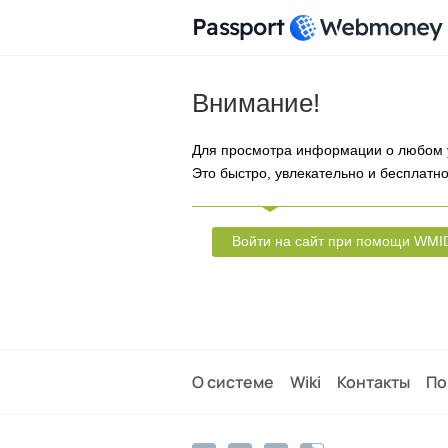
Passport
Внимание!
Для просмотра информации о любом 
Это быстро, увлекательно и бесплатно
Войти на сайт при помощи WMI
О системе
Wiki
Контакты
По