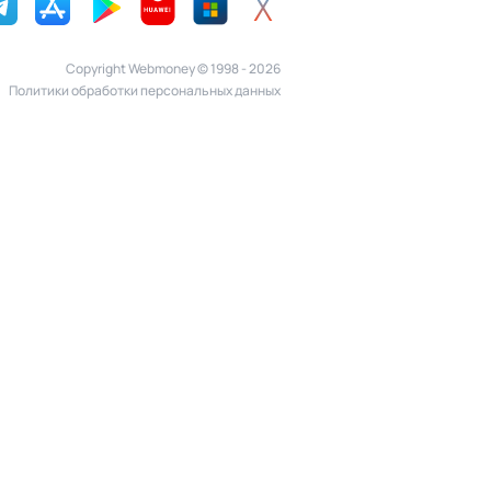
Copyright Webmoney © 1998 - 2026
Политики обработки персональных данных