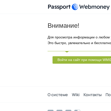
Passport
Внимание!
Для просмотра информации о любом 
Это быстро, увлекательно и бесплатно
Войти на сайт при помощи WMI
О системе
Wiki
Контакты
По