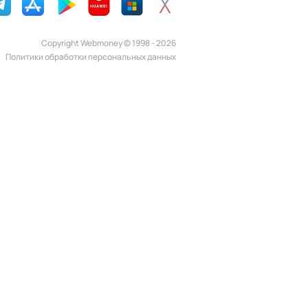
Copyright Webmoney © 1998 - 2026
Политики обработки персональных данных