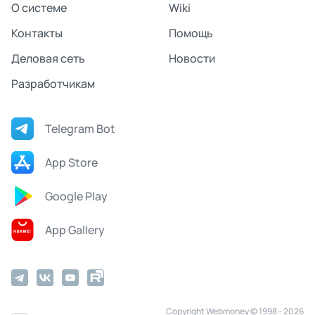
О системе
Wiki
Контакты
Помощь
Деловая сеть
Новости
Разработчикам
Telegram Bot
App Store
Google Play
App Gallery
Copyright Webmoney © 1998 - 2026