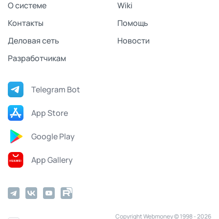
О системе
Wiki
Контакты
Помощь
Деловая сеть
Новости
Разработчикам
Telegram Bot
App Store
Google Play
App Gallery
Copyright Webmoney © 1998 - 2026