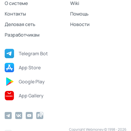
О системе
Wiki
Контакты
Помощь
Деловая сеть
Новости
Разработчикам
Telegram Bot
App Store
Google Play
App Gallery
Copyright Webmoney © 1998 - 2026