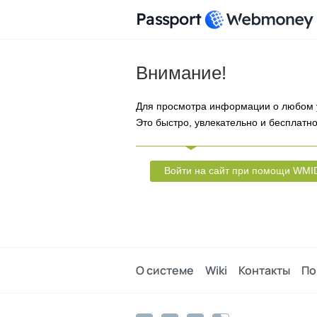
Passport
Внимание!
Для просмотра информации о любом 
Это быстро, увлекательно и бесплатно
Войти на сайт при помощи WMI
О системе
Wiki
Контакты
По