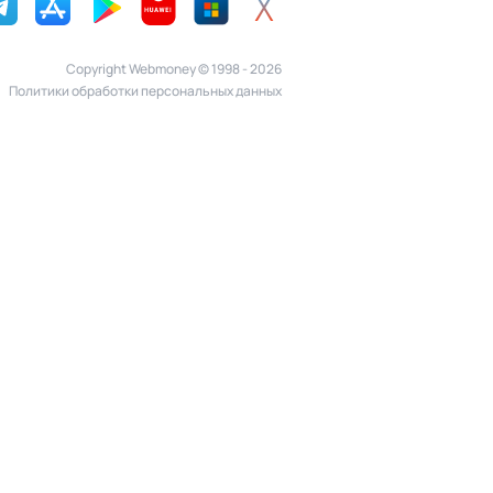
Copyright Webmoney © 1998 - 2026
Политики обработки персональных данных