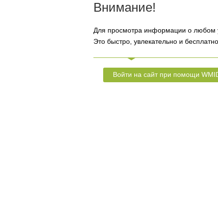
Внимание!
Для просмотра информации о любом 
Это быстро, увлекательно и бесплатно
Войти на сайт при помощи WMI