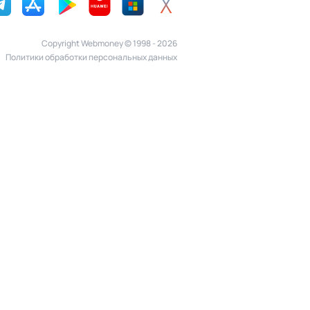
Copyright Webmoney © 1998 - 2026
Политики обработки персональных данных