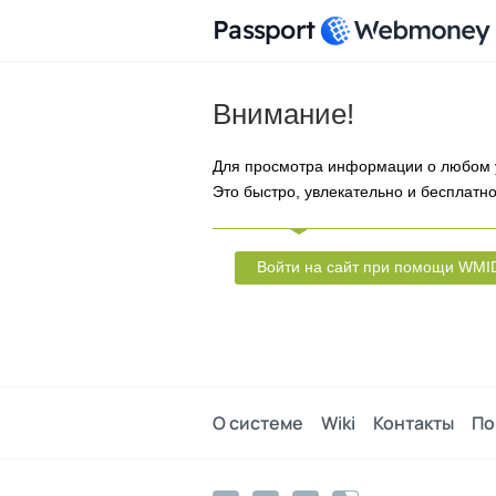
Passport
Внимание!
Для просмотра информации о любом 
Это быстро, увлекательно и бесплатно
Войти на сайт при помощи WMI
О системе
Wiki
Контакты
По