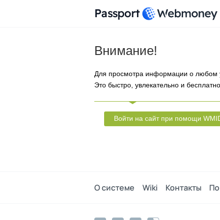
Passport
Внимание!
Для просмотра информации о любом 
Это быстро, увлекательно и бесплатно
Войти на сайт при помощи WMI
О системе
Wiki
Контакты
По