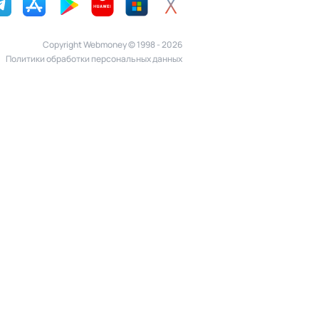
Copyright Webmoney © 1998 - 2026
Политики обработки персональных данных