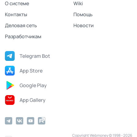
О системе
Wiki
Контакты
Помощь
Деловая сеть
Новости
Разработчикам
Telegram Bot
App Store
Google Play
App Gallery
Copyright Webmoney © 1998 - 2026