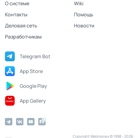
О системе
Wiki
Контакты
Помощь
Деловая сеть
Новости
Разработчикам
Telegram Bot
App Store
Google Play
App Gallery
Copyright Webmoney © 1998 - 2026