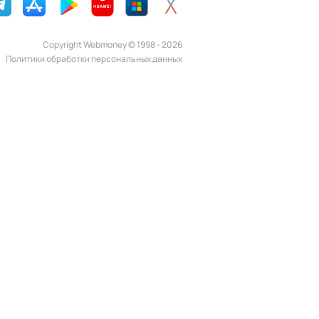
Copyright Webmoney © 1998 - 2026
Политики обработки персональных данных