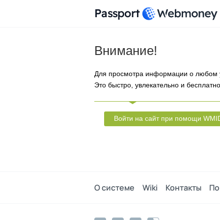
Passport
Внимание!
Для просмотра информации о любом 
Это быстро, увлекательно и бесплатно
Войти на сайт при помощи WMI
О системе
Wiki
Контакты
По