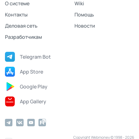
О системе
Wiki
Контакты
Помощь
Деловая сеть
Новости
Разработчикам
Telegram Bot
App Store
Google Play
App Gallery
Copyright Webmoney © 1998 - 2026