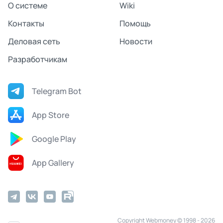
О системе
Wiki
Контакты
Помощь
Деловая сеть
Новости
Разработчикам
Telegram Bot
App Store
Google Play
App Gallery
Copyright Webmoney © 1998 - 2026