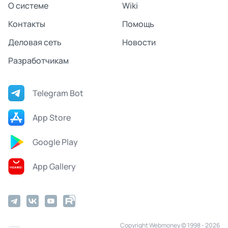
О системе
Wiki
Контакты
Помощь
Деловая сеть
Новости
Разработчикам
Telegram Bot
App Store
Google Play
App Gallery
Copyright Webmoney © 1998 - 2026