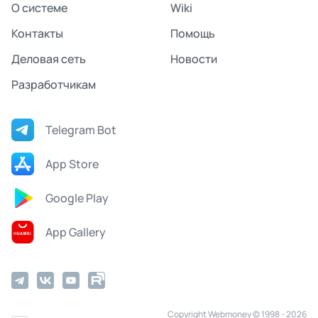
О системе
Wiki
Контакты
Помощь
Деловая сеть
Новости
Разработчикам
Telegram Bot
App Store
Google Play
App Gallery
Copyright Webmoney © 1998 - 2026